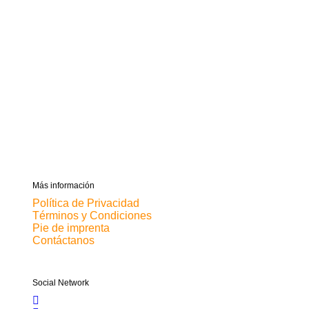
Más información
Política de Privacidad
Términos y Condiciones
Pie de imprenta
Contáctanos
Social Network