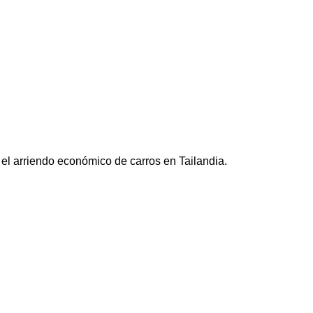
el arriendo económico de carros en Tailandia.