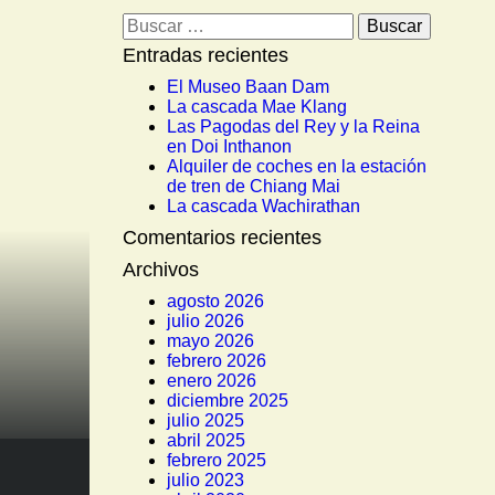
Buscar:
Entradas recientes
El Museo Baan Dam
La cascada Mae Klang
Las Pagodas del Rey y la Reina
en Doi Inthanon
Alquiler de coches en la estación
de tren de Chiang Mai
La cascada Wachirathan
Comentarios recientes
Archivos
agosto 2026
julio 2026
mayo 2026
febrero 2026
enero 2026
diciembre 2025
julio 2025
abril 2025
febrero 2025
julio 2023