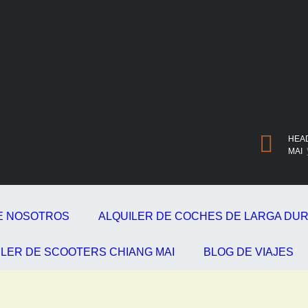
HEAD
MAI
E NOSOTROS
ALQUILER DE COCHES DE LARGA DU
ILER DE SCOOTERS CHIANG MAI
BLOG DE VIAJES